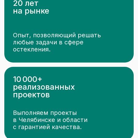
подробной информации просьба
обращаться к менеджерам отдела продаж
по телефону
+7 (3
51) 216-30-10.
Опубликованная на этом сайте
информация может быть изменена
в любое время без предварительного
уведомления.