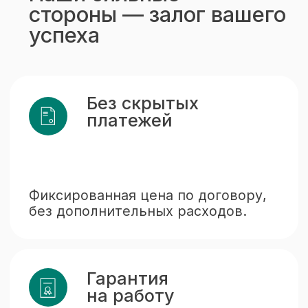
Как оформить услугу
быстро и просто