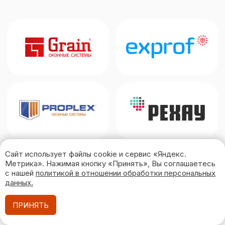
Сайт использует файлы cookie и сервис «Яндекс.
Метрика». Нажимая кнопку «Принять», Вы соглашаетесь
с нашей
политикой в отношении обработки персональных
данных
.
Вызвать
ПРИНЯТЬ
замерщика бесплатно