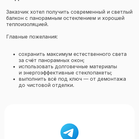
Заказчик хотел получить современный и светлый
балкон с панорамным остеклением и хорошей
теплоизоляцией.
Главные пожелания:
сохранить максимум естественного света
за счёт панорамных окон;
использовать долговечные материалы
и энергоэффективные стеклопакеты;
выполнить всё под ключ — от демонтажа
до чистовой отделки.