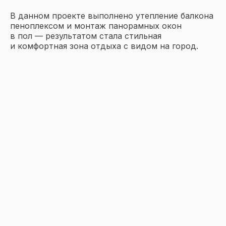
В данном проекте выполнено утепление балкона
пеноплексом и монтаж панорамных окон
в пол — результатом стала стильная
и комфортная зона отдыха с видом на город.