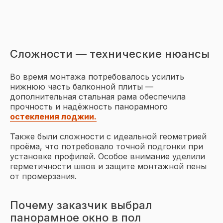
Сложности — технические нюансы
Во время монтажа потребовалось усилить
нижнюю часть балконной плиты —
дополнительная стальная рама обеспечила
прочность и надёжность панорамного
остекления лоджии.
Также были сложности с идеальной геометрией
проёма, что потребовало точной подгонки при
установке профилей. Особое внимание уделили
герметичности швов и защите монтажной пены
от промерзания.
Почему заказчик выбрал
панорамное окно в пол