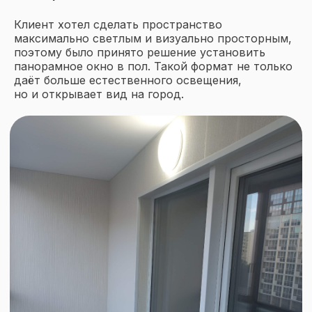
Клиент хотел сделать пространство
максимально светлым и визуально просторным,
поэтому было принято решение установить
панорамное окно в пол. Такой формат не только
даёт больше естественного освещения,
но и открывает вид на город.