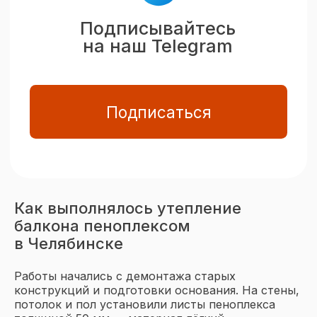
Как выполнялось утепление
балкона пеноплексом
в Челябинске
Работы начались с демонтажа старых
конструкций и подготовки основания. На стены,
потолок и пол установили листы пеноплекса