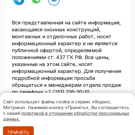
Сайт использует файлы cookie и сервис «Яндекс.
Метрика». Нажимая кнопку «Принять», Вы соглашаетесь
с нашей
политикой в отношении обработки персональных
данных
.
Вызвать
ПРИНЯТЬ
замерщика бесплатно